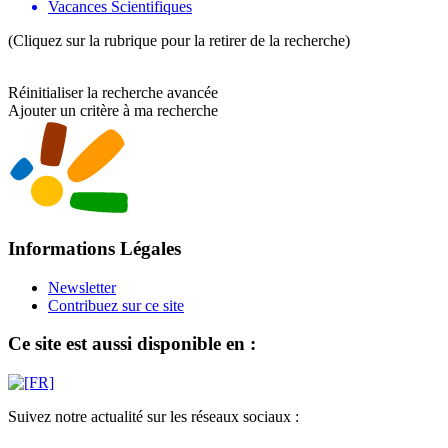
Vacances Scientifiques
(Cliquez sur la rubrique pour la retirer de la recherche)
Réinitialiser la recherche avancée
Ajouter un critère à ma recherche
Informations Légales
Newsletter
Contribuez sur ce site
Ce site est aussi disponible en :
Suivez notre actualité sur les réseaux sociaux :