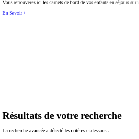
Vous retrouverez ici les carnets de bord de vos enfants en séjour
En Savoir +
Résultats de votre recherche
La recherche avancée a détecté les critères ci-dessous :