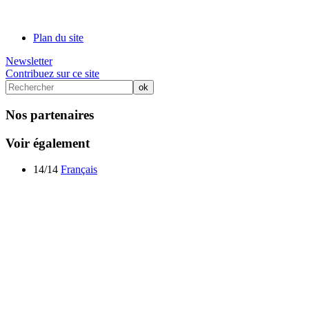
Plan du site
Newsletter
Contribuez sur ce site
Nos partenaires
Voir également
14/14
Français