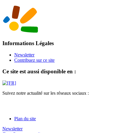
Informations Légales
Newsletter
Contribuez sur ce site
Ce site est aussi disponible en :
Suivez notre actualité sur les réseaux sociaux :
Plan du site
Newsletter