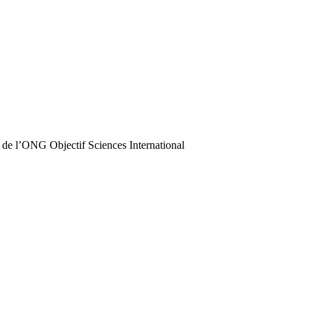
 de l’ONG Objectif Sciences International