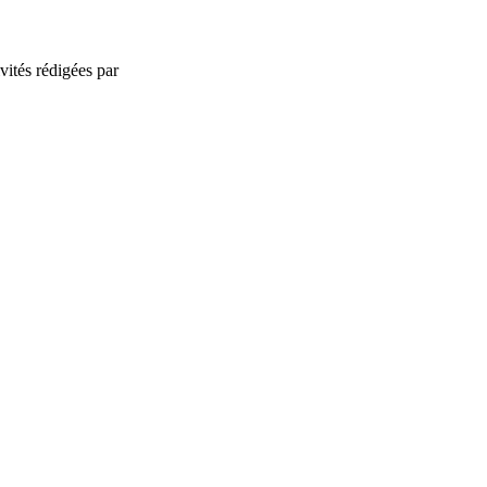
ités rédigées par