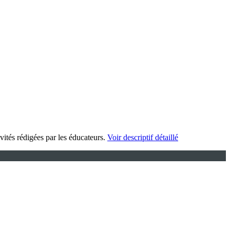
ités rédigées par les éducateurs.
Voir descriptif détaillé