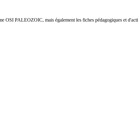
amme OSI PALEOZOIC, mais également les fiches pédagogiques et d'activ