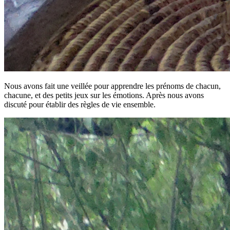
Nous avons fait une veillée pour apprendre les prénoms de chacun,
chacune, et des petits jeux sur les émotions. Après nous avons
discuté pour établir des règles de vie ensemble.