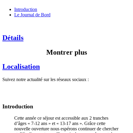
Introduction
Le Journal de Bord
Détails
Montrer plus
Localisation
Suivez notre actualité sur les réseaux sociaux :
Introduction
Cette année ce séjour est accessible aux 2 tranches
d’âges « 7-12 ans » et « 13-17 ans ». Grâce cette
nouvelle ouverture nous espérons continuer de chercher