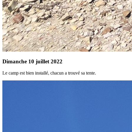
Dimanche 10 juillet 2022
Le camp est bien installé, chacun a trouvé sa tente.