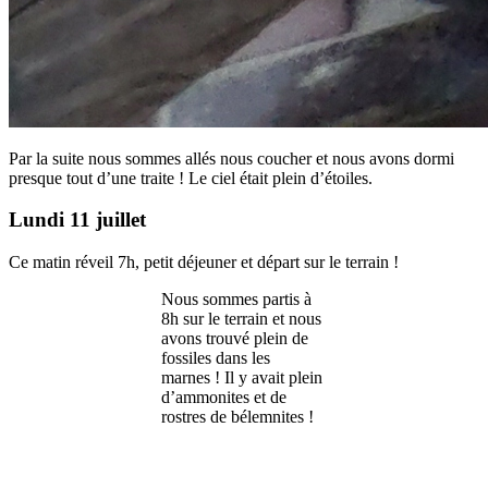
Par la suite nous sommes allés nous coucher et nous avons dormi
presque tout d’une traite ! Le ciel était plein d’étoiles.
Lundi 11 juillet
Ce matin réveil 7h, petit déjeuner et départ sur le terrain !
Nous sommes partis à
8h sur le terrain et nous
avons trouvé plein de
fossiles dans les
marnes ! Il y avait plein
d’ammonites et de
rostres de bélemnites !