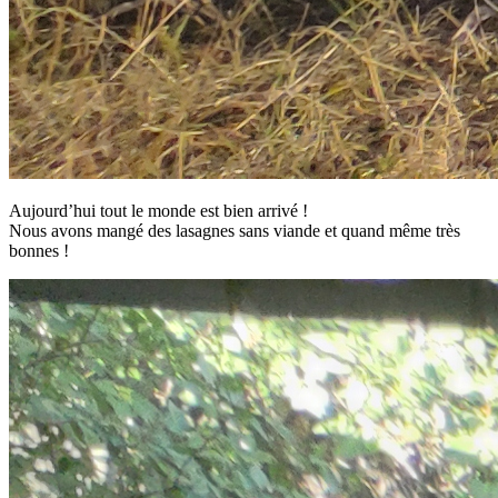
Aujourd’hui tout le monde est bien arrivé !
Nous avons mangé des lasagnes sans viande et quand même très
bonnes !