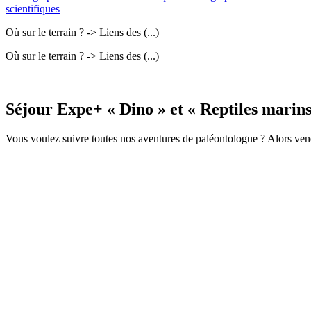
scientifiques
Où sur le terrain ? -> Liens des (...)
Où sur le terrain ? -> Liens des (...)
Séjour Expe+ « Dino » et « Reptiles marins 
Vous voulez suivre toutes nos aventures de paléontologue ? Alors venez 