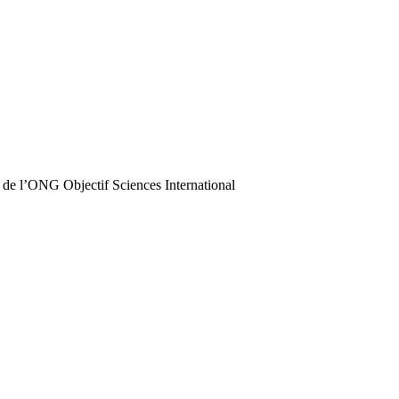
 de l’ONG Objectif Sciences International