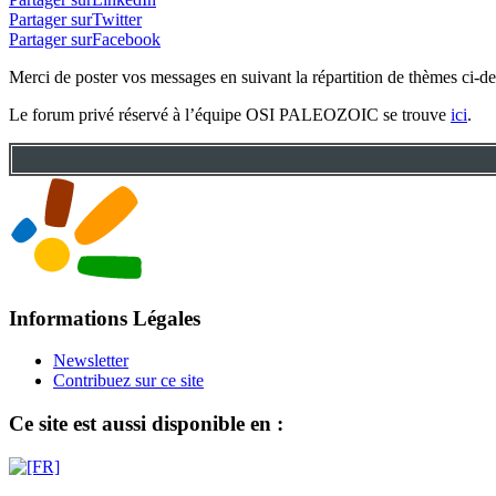
Partager surTwitter
Partager surFacebook
Merci de poster vos messages en suivant la répartition de thèmes ci-d
Le forum privé réservé à l’équipe OSI PALEOZOIC se trouve
ici
.
Informations Légales
Newsletter
Contribuez sur ce site
Ce site est aussi disponible en :