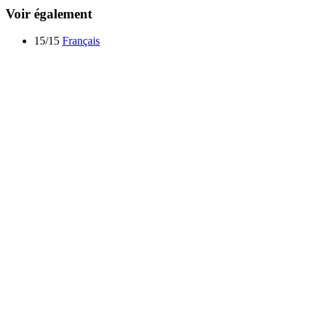
Voir également
15/15
Français