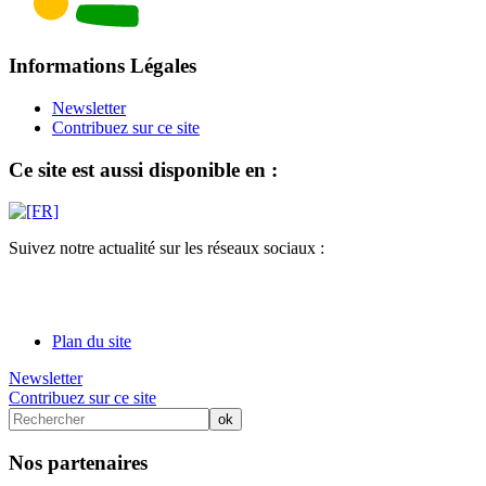
Informations Légales
Newsletter
Contribuez sur ce site
Ce site est aussi disponible en :
Suivez notre actualité sur les réseaux sociaux :
Plan du site
Newsletter
Contribuez sur ce site
Nos partenaires