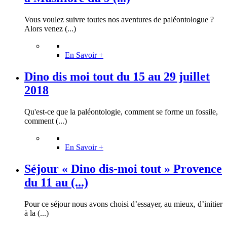
Vous voulez suivre toutes nos aventures de paléontologue ?
Alors venez (...)
En Savoir +
Dino dis moi tout du 15 au 29 juillet
2018
Qu'est-ce que la paléontologie, comment se forme un fossile,
comment (...)
En Savoir +
Séjour « Dino dis-moi tout » Provence
du 11 au (...)
Pour ce séjour nous avons choisi d’essayer, au mieux, d’initier
à la (...)