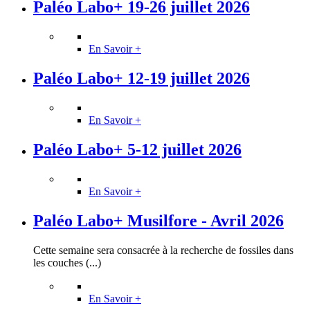
Paléo Labo+ 19-26 juillet 2026
En Savoir +
Paléo Labo+ 12-19 juillet 2026
En Savoir +
Paléo Labo+ 5-12 juillet 2026
En Savoir +
Paléo Labo+ Musilfore - Avril 2026
Cette semaine sera consacrée à la recherche de fossiles dans
les couches (...)
En Savoir +