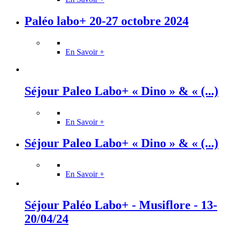
Paléo labo+ 20-27 octobre 2024
En Savoir +
Séjour Paleo Labo+ « Dino » & « (...)
En Savoir +
Séjour Paleo Labo+ « Dino » & « (...)
En Savoir +
Séjour Paléo Labo+ - Musiflore - 13-
20/04/24