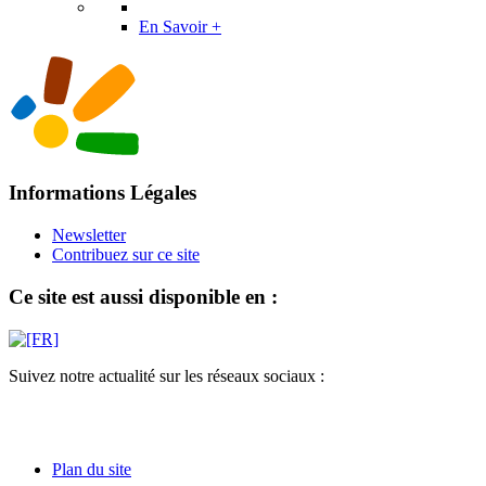
En Savoir +
Informations Légales
Newsletter
Contribuez sur ce site
Ce site est aussi disponible en :
Suivez notre actualité sur les réseaux sociaux :
Plan du site