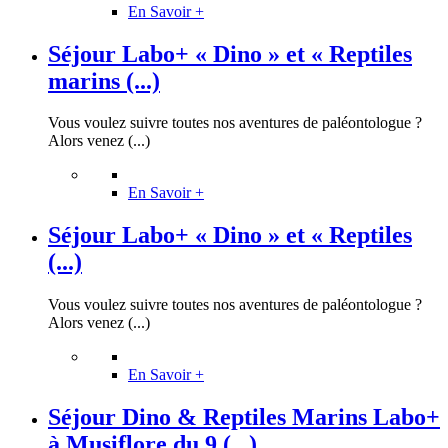
En Savoir +
Séjour Labo+ « Dino » et « Reptiles
marins (...)
Vous voulez suivre toutes nos aventures de paléontologue ?
Alors venez (...)
En Savoir +
Séjour Labo+ « Dino » et « Reptiles
(...)
Vous voulez suivre toutes nos aventures de paléontologue ?
Alors venez (...)
En Savoir +
Séjour Dino & Reptiles Marins Labo+
à Musiflore du 9 (...)