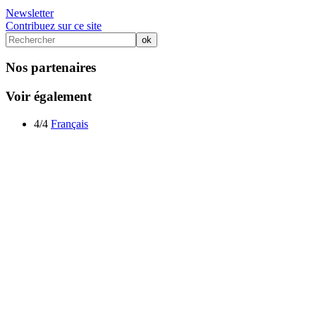
Newsletter
Contribuez sur ce site
Nos partenaires
Voir également
4/4
Français