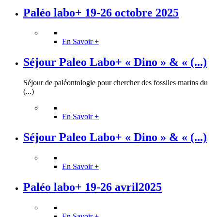
Paléo labo+ 19-26 octobre 2025
En Savoir +
Séjour Paleo Labo+ « Dino » & « (...)
Séjour de paléontologie pour chercher des fossiles marins du
(...)
En Savoir +
Séjour Paleo Labo+ « Dino » & « (...)
En Savoir +
Paléo labo+ 19-26 avril2025
En Savoir +