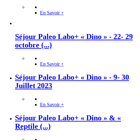
En Savoir +
Séjour Paleo Labo+ « Dino » - 22- 29
octobre (...)
En Savoir +
Séjour Paleo Labo+ « Dino » - 9- 30
Juillet 2023
En Savoir +
Séjour Paleo Labo+ « Dino » & «
Reptile (...)