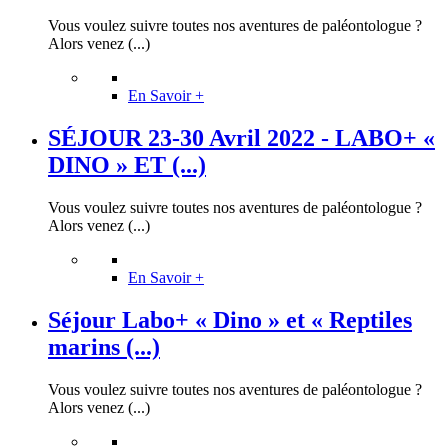
Vous voulez suivre toutes nos aventures de paléontologue ?
Alors venez (...)
En Savoir +
SÉJOUR 23-30 Avril 2022 - LABO+ «
DINO » ET (...)
Vous voulez suivre toutes nos aventures de paléontologue ?
Alors venez (...)
En Savoir +
Séjour Labo+ « Dino » et « Reptiles
marins (...)
Vous voulez suivre toutes nos aventures de paléontologue ?
Alors venez (...)