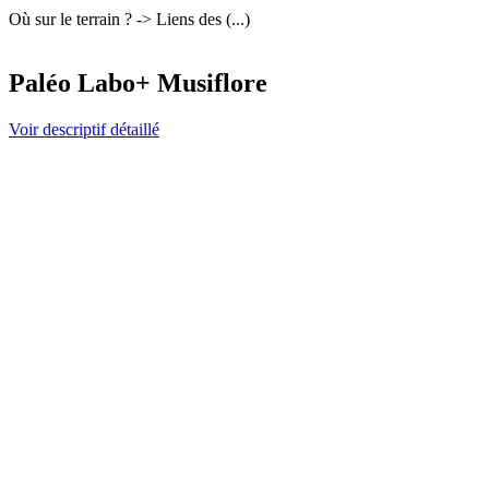
Où sur le terrain ? -> Liens des (...)
Paléo Labo+ Musiflore
Voir descriptif détaillé