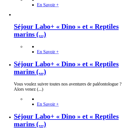
En Savoir +
Séjour Labo+ « Dino » et « Reptiles
marins (...)
En Savoir +
Séjour Labo+ « Dino » et « Reptiles
marins (...)
Vous voulez suivre toutes nos aventures de paléontologue ?
Alors venez (...)
En Savoir +
Séjour Labo+ « Dino » et « Reptiles
marins (...)