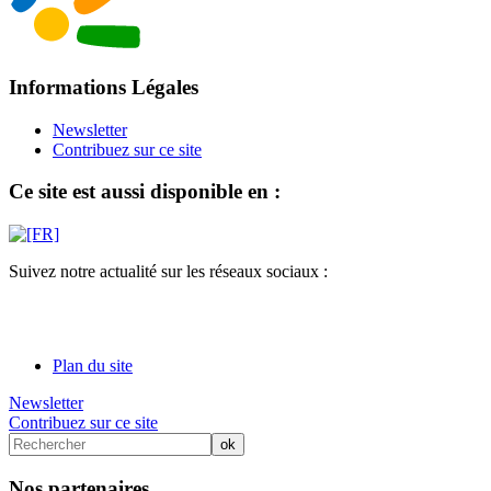
Informations Légales
Newsletter
Contribuez sur ce site
Ce site est aussi disponible en :
Suivez notre actualité sur les réseaux sociaux :
Plan du site
Newsletter
Contribuez sur ce site
Nos partenaires