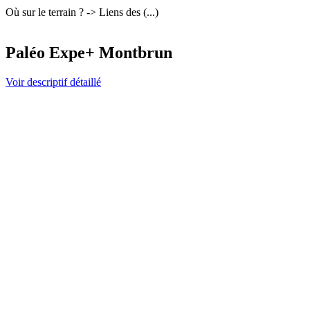
Où sur le terrain ? -> Liens des (...)
Paléo Expe+ Montbrun
Voir descriptif détaillé