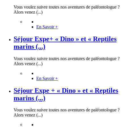
Vous voulez suivre toutes nos aventures de paléontologue ?
Alors venez (...)
En Savoir +
Séjour Expe+ « Dino » et « Reptiles
marins (...)
Vous voulez suivre toutes nos aventures de paléontologue ?
Alors venez (...)
En Savoir +
Séjour Expe + « Dino » et « Reptiles
marins (...)
Vous voulez suivre toutes nos aventures de paléontologue ?
Alors venez (...)