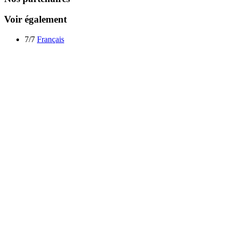
Voir également
7/7
Français