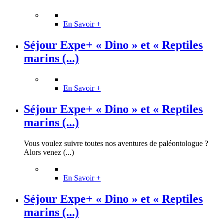
En Savoir +
Séjour Expe+ « Dino » et « Reptiles
marins (...)
En Savoir +
Séjour Expe+ « Dino » et « Reptiles
marins (...)
Vous voulez suivre toutes nos aventures de paléontologue ?
Alors venez (...)
En Savoir +
Séjour Expe+ « Dino » et « Reptiles
marins (...)