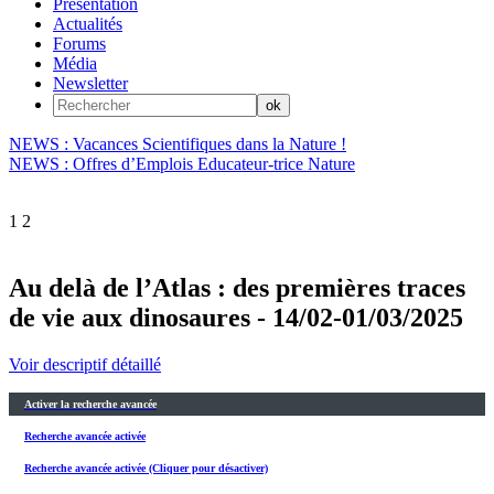
Présentation
Actualités
Forums
Média
Newsletter
NEWS : Vacances Scientifiques dans la Nature !
NEWS : Offres d’Emplois Educateur-trice Nature
1
2
Au delà de l’Atlas : des premières traces
de vie aux dinosaures - 14/02-01/03/2025
Voir descriptif détaillé
Activer la recherche avancée
Recherche avancée activée
Recherche avancée activée (Cliquer pour désactiver)