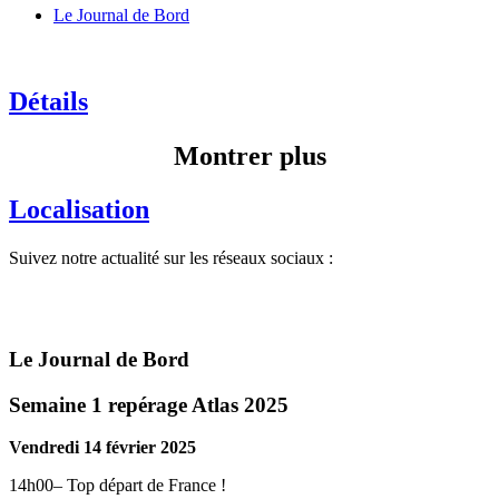
Le Journal de Bord
Détails
Montrer plus
Localisation
Suivez notre actualité sur les réseaux sociaux :
Le Journal de Bord
Semaine 1 repérage Atlas 2025
Vendredi 14 février 2025
14h00– Top départ de France !