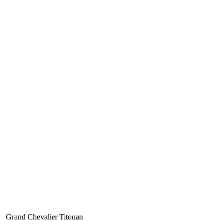
Grand Chevalier Titouan