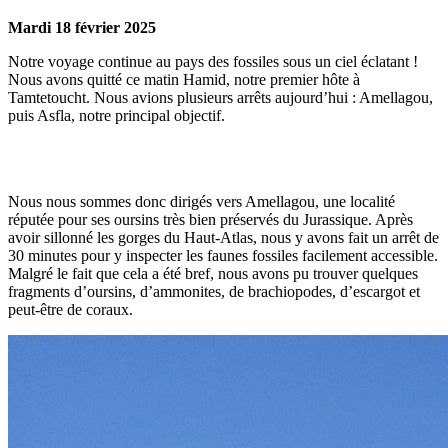
Mardi 18 février 2025
Notre voyage continue au pays des fossiles sous un ciel éclatant !
Nous avons quitté ce matin Hamid, notre premier hôte à
Tamtetoucht. Nous avions plusieurs arrêts aujourd’hui : Amellagou,
puis Asfla, notre principal objectif.
Nous nous sommes donc dirigés vers Amellagou, une localité
réputée pour ses oursins très bien préservés du Jurassique. Après
avoir sillonné les gorges du Haut-Atlas, nous y avons fait un arrêt de
30 minutes pour y inspecter les faunes fossiles facilement accessible.
Malgré le fait que cela a été bref, nous avons pu trouver quelques
fragments d’oursins, d’ammonites, de brachiopodes, d’escargot et
peut-être de coraux.