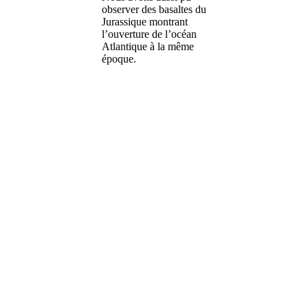
observer des basaltes du
Jurassique montrant
l’ouverture de l’océan
Atlantique à la même
époque.