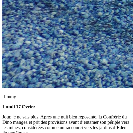
Jimmy
Lundi 17 février
Jour, je ne sais plus. Après une nuit bien reposante, la Confrérie du
Dino mangea et prit des provisions avant d’entamer son périple vers
les mines, considérées comme un raccourci vers les jardins d’Éden
du vertébriste.