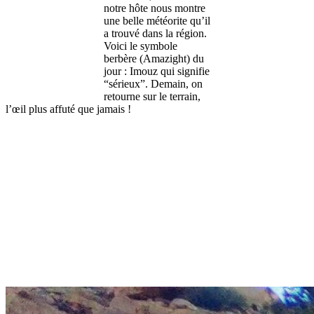
notre hôte nous montre
une belle météorite qu’il
a trouvé dans la région.
Voici le symbole
berbère (Amazight) du
jour : Imouz qui signifie
“sérieux”. Demain, on
retourne sur le terrain,
l’œil plus affuté que jamais !