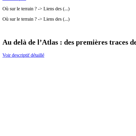
Où sur le terrain ? -> Liens des (...)
Où sur le terrain ? -> Liens des (...)
Au delà de l’Atlas : des premières traces d
Voir descriptif détaillé