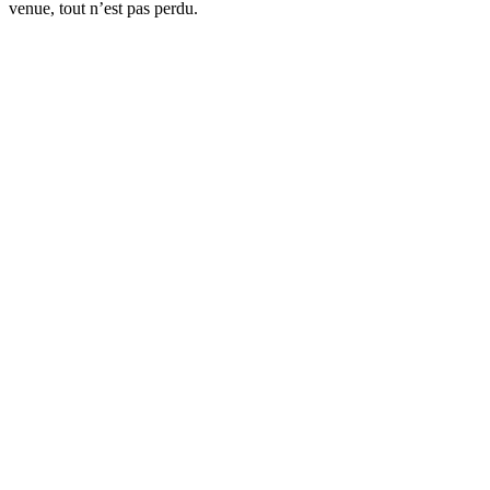
venue, tout n’est pas perdu.