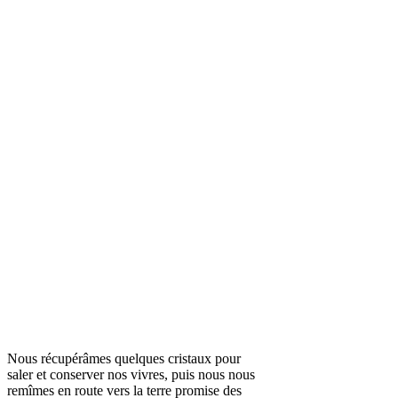
Nous récupérâmes quelques cristaux pour
saler et conserver nos vivres, puis nous nous
remîmes en route vers la terre promise des