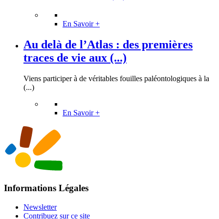
En Savoir +
Au delà de l’Atlas : des premières
traces de vie aux (...)
Viens participer à de véritables fouilles paléontologiques à la
(...)
En Savoir +
Informations Légales
Newsletter
Contribuez sur ce site