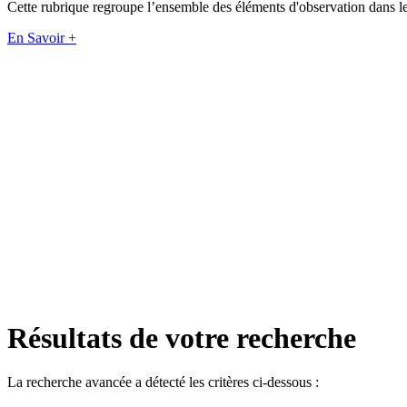
Cette rubrique regroupe l’ensemble des éléments d'observation dan
En Savoir +
Résultats de votre recherche
La recherche avancée a détecté les critères ci-dessous :