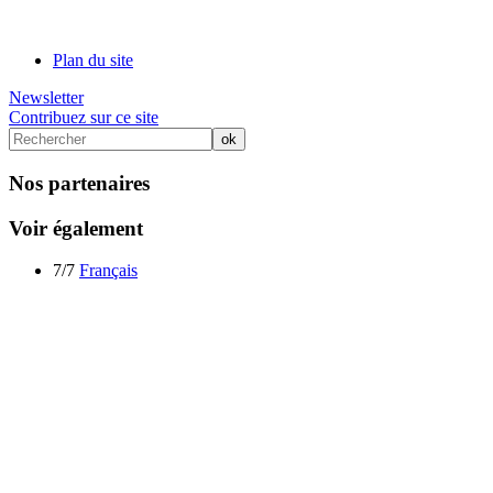
Plan du site
Newsletter
Contribuez sur ce site
Nos partenaires
Voir également
7/7
Français