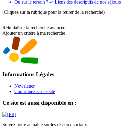
Où sur le terrain ? -> Liens des descriptifs de nos séjours
(Cliquez sur la rubrique pour la retirer de la recherche)
Réinitialiser la recherche avancée
Ajouter un critère à ma recherche
Informations Légales
Newsletter
Contribuez sur ce site
Ce site est aussi disponible en :
Suivez notre actualité sur les réseaux sociaux :