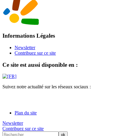
Informations Légales
Newsletter
Contribuez sur ce site
Ce site est aussi disponible en :
Suivez notre actualité sur les réseaux sociaux :
Plan du site
Newsletter
Contribuez sur ce site