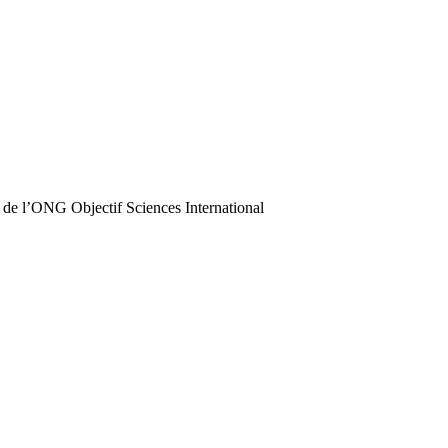
 de l’ONG Objectif Sciences International