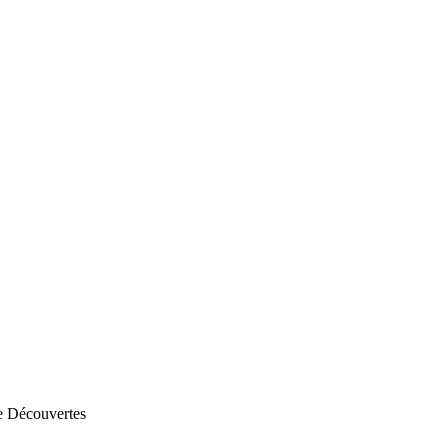
e Découvertes