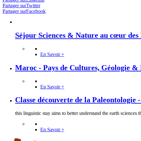
Partager surTwitter
Partager surFacebook
Séjour Sciences & Nature au cœur des
En Savoir +
Maroc - Pays de Cultures, Géologie & 
En Savoir +
Classe découverte de la Paleontologie - I
this linguistic stay aims to better understand the earth sciences t
En Savoir +